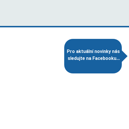
Pro aktuální novinky nás
sledujte na Facebooku...