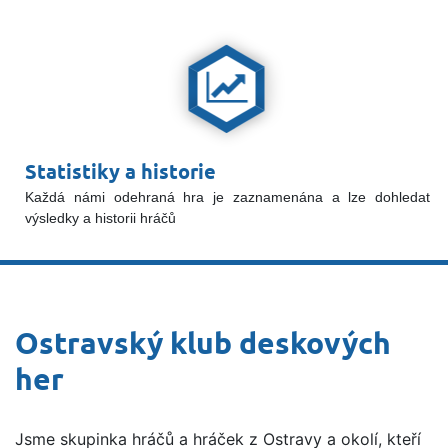
Statistiky a historie
Každá námi odehraná hra je zaznamenána a lze dohledat
výsledky a historii hráčů
Ostravský klub deskových
her
Jsme skupinka hráčů a hráček z Ostravy a okolí, kteří