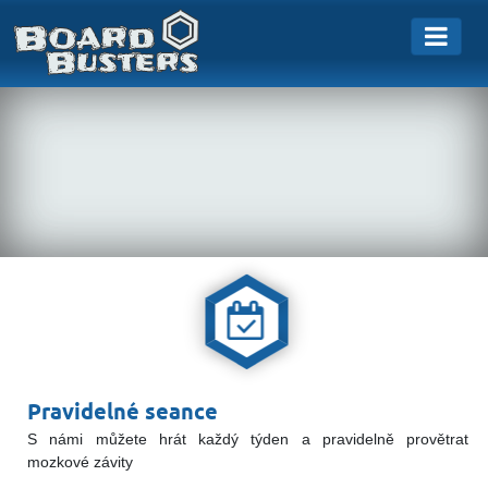
Pravidelné seance
S námi můžete hrát každý týden a pravidelně provětrat
mozkové závity